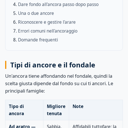
Dare fondo all'ancora passo dopo passo
Una o due ancore
Riconoscere e gestire l'arare
Errori comuni nell'ancoraggio
Domande frequenti
Tipi di ancore e il fondale
Un'ancora tiene affondando nel fondale, quindi la
scelta giusta dipende dal fondo su cui ti ancori. Le
principali famiglie:
Tipo di
Migliore
Note
ancora
tenuta
Ad aratro —
Sabbia,
Affidabili tuttofare; la