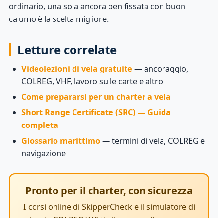
ordinario, una sola ancora ben fissata con buon
calumo è la scelta migliore.
Letture correlate
Videolezioni di vela gratuite
— ancoraggio,
COLREG, VHF, lavoro sulle carte e altro
Come prepararsi per un charter a vela
Short Range Certificate (SRC) — Guida
completa
Glossario marittimo
— termini di vela, COLREG e
navigazione
Pronto per il charter, con sicurezza
I corsi online di SkipperCheck e il simulatore di