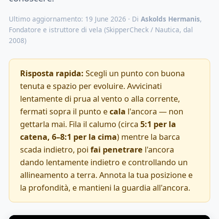
Ultimo aggiornamento: 19 June 2026 · Di
Askolds Hermanis
,
Fondatore e istruttore di vela (SkipperCheck / Nautica, dal
2008)
Risposta rapida:
Scegli un punto con buona
tenuta e spazio per evoluire. Avvicinati
lentamente di prua al vento o alla corrente,
fermati sopra il punto e
cala
l'ancora — non
gettarla mai. Fila il calumo (circa
5:1 per la
catena, 6–8:1 per la cima
) mentre la barca
scada indietro, poi
fai penetrare
l'ancora
dando lentamente indietro e controllando un
allineamento a terra. Annota la tua posizione e
la profondità, e mantieni la guardia all'ancora.