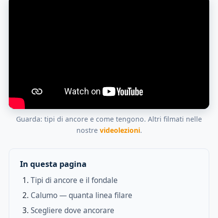
Guarda: tipi di ancore e come tengono. Altri filmati nelle
nostre
videolezioni
.
In questa pagina
Tipi di ancore e il fondale
Calumo — quanta linea filare
Scegliere dove ancorare