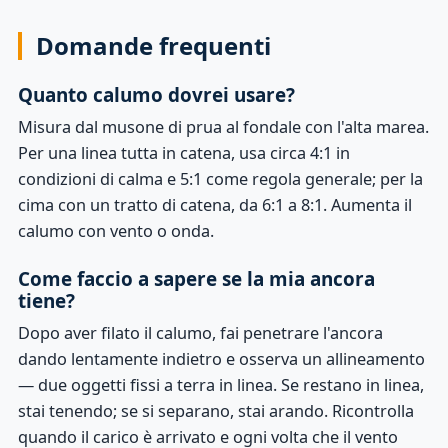
Domande frequenti
Quanto calumo dovrei usare?
Misura dal musone di prua al fondale con l'alta marea.
Per una linea tutta in catena, usa circa 4:1 in
condizioni di calma e 5:1 come regola generale; per la
cima con un tratto di catena, da 6:1 a 8:1. Aumenta il
calumo con vento o onda.
Come faccio a sapere se la mia ancora
tiene?
Dopo aver filato il calumo, fai penetrare l'ancora
dando lentamente indietro e osserva un allineamento
— due oggetti fissi a terra in linea. Se restano in linea,
stai tenendo; se si separano, stai arando. Ricontrolla
quando il carico è arrivato e ogni volta che il vento