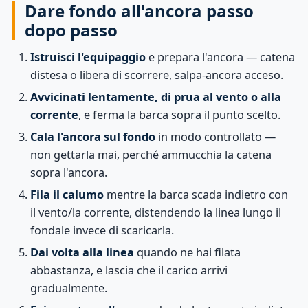
Dare fondo all'ancora passo
dopo passo
Istruisci l'equipaggio
e prepara l'ancora — catena
distesa o libera di scorrere, salpa-ancora acceso.
Avvicinati lentamente, di prua al vento o alla
corrente
, e ferma la barca sopra il punto scelto.
Cala l'ancora sul fondo
in modo controllato —
non gettarla mai, perché ammucchia la catena
sopra l'ancora.
Fila il calumo
mentre la barca scada indietro con
il vento/la corrente, distendendo la linea lungo il
fondale invece di scaricarla.
Dai volta alla linea
quando ne hai filata
abbastanza, e lascia che il carico arrivi
gradualmente.