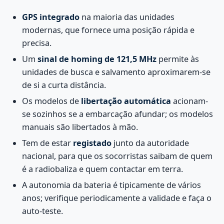
GPS integrado
na maioria das unidades
modernas, que fornece uma posição rápida e
precisa.
Um
sinal de homing de 121,5 MHz
permite às
unidades de busca e salvamento aproximarem-se
de si a curta distância.
Os modelos de
libertação automática
acionam-
se sozinhos se a embarcação afundar; os modelos
manuais são libertados à mão.
Tem de estar
registado
junto da autoridade
nacional, para que os socorristas saibam de quem
é a radiobaliza e quem contactar em terra.
A autonomia da bateria é tipicamente de vários
anos; verifique periodicamente a validade e faça o
auto-teste.