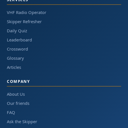
VHF Radio Operator
Skipper Refresher
Daily Quiz
Leaderboard
Crossword
Glossary
Articles
COMPANY
About Us
Our friends
FAQ
Ask the Skipper