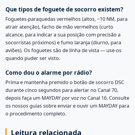
Que tipos de foguete de socorro existem?
Foguetes-paraquedas vermelhos (altos, ~10 NM, para
atrair atenção), facho de mão vermelhos (curto
alcance, para indicar a sua posição com precisão a
socorristas próximos) e fumo laranja (diurno, para
aviões). Os foguetes são de linha de vista — use-os
quando puder ser visto.
Como dou o alarme por rádio?
Prima e mantenha premido o botão de socorro DSC
durante cinco segundos para alertar no Canal 70,
depois faça um MAYDAY por voz no Canal 16. Consulte
os nossos guias sobre enviar e ouvir um MAYDAY para
o procedimento completo.
Leitura relacionada