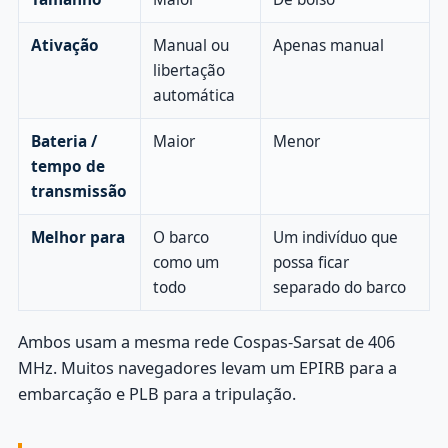
Ativação
Manual ou
Apenas manual
libertação
automática
Bateria /
Maior
Menor
tempo de
transmissão
Melhor para
O barco
Um indivíduo que
como um
possa ficar
todo
separado do barco
Ambos usam a mesma rede Cospas-Sarsat de 406
MHz. Muitos navegadores levam um EPIRB para a
embarcação e PLB para a tripulação.