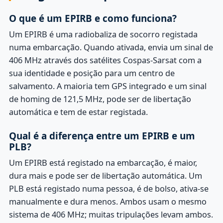
O que é um EPIRB e como funciona?
Um EPIRB é uma radiobaliza de socorro registada
numa embarcação. Quando ativada, envia um sinal de
406 MHz através dos satélites Cospas-Sarsat com a
sua identidade e posição para um centro de
salvamento. A maioria tem GPS integrado e um sinal
de homing de 121,5 MHz, pode ser de libertação
automática e tem de estar registada.
Qual é a diferença entre um EPIRB e um
PLB?
Um EPIRB está registado na embarcação, é maior,
dura mais e pode ser de libertação automática. Um
PLB está registado numa pessoa, é de bolso, ativa-se
manualmente e dura menos. Ambos usam o mesmo
sistema de 406 MHz; muitas tripulações levam ambos.