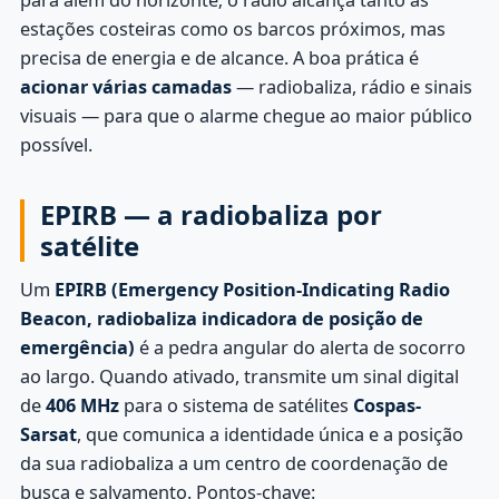
estações costeiras como os barcos próximos, mas
precisa de energia e de alcance. A boa prática é
acionar várias camadas
— radiobaliza, rádio e sinais
visuais — para que o alarme chegue ao maior público
possível.
EPIRB — a radiobaliza por
satélite
Um
EPIRB (Emergency Position-Indicating Radio
Beacon, radiobaliza indicadora de posição de
emergência)
é a pedra angular do alerta de socorro
ao largo. Quando ativado, transmite um sinal digital
de
406 MHz
para o sistema de satélites
Cospas-
Sarsat
, que comunica a identidade única e a posição
da sua radiobaliza a um centro de coordenação de
busca e salvamento. Pontos-chave: