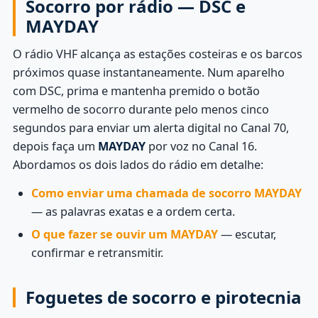
Socorro por rádio — DSC e
MAYDAY
O rádio VHF alcança as estações costeiras e os barcos
próximos quase instantaneamente. Num aparelho
com DSC, prima e mantenha premido o botão
vermelho de socorro durante pelo menos cinco
segundos para enviar um alerta digital no Canal 70,
depois faça um
MAYDAY
por voz no Canal 16.
Abordamos os dois lados do rádio em detalhe:
Como enviar uma chamada de socorro MAYDAY
— as palavras exatas e a ordem certa.
O que fazer se ouvir um MAYDAY
— escutar,
confirmar e retransmitir.
Foguetes de socorro e pirotecnia