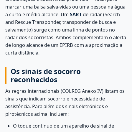
marcar uma balsa salva-vidas ou uma pessoa na água
a curto e médio alcance. Um
SART
de radar (Search
and Rescue Transponder, transponder de busca e
salvamento) surge como uma linha de pontos no
radar dos socorristas. Ambos complementam o alerta
de longo alcance de um EPIRB com a aproximação a
curta distância.
Os sinais de socorro
reconhecidos
As regras internacionais (COLREG Anexo IV) listam os
sinais que indicam socorro e necessidade de
assistência. Para além dos sinais eletrónicos e
pirotécnicos acima, incluem:
O toque contínuo de um aparelho de sinal de