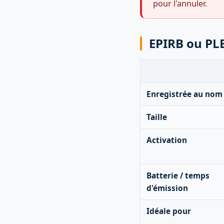
pour l'annuler.
EPIRB ou PL
Enregistrée au nom
Taille
Activation
Batterie / temps
d'émission
Idéale pour