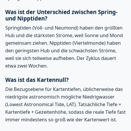
Was ist der Unterschied zwischen Spring-
und Nipptiden?
Springtiden (Voll- und Neumond) haben den größten
Hub und die stärksten Ströme, weil Sonne und Mond
gemeinsam ziehen. Nipptiden (Viertelmonde) haben
den geringsten Hub und die schwächsten Ströme,
weil sie sich teilweise aufheben. Der Zyklus dauert
etwa zwei Wochen.
Was ist das Kartennull?
Die Bezugsebene für Kartentiefen, üblicherweise das
niedrigste astronomisch mögliche Niedrigwasser
(Lowest Astronomical Tide, LAT). Tatsächliche Tiefe =
Kartentiefe + Gezeitenhöhe, sodass die reale Tiefe fast
immer mindestens so groß wie der Kartenwert ist.