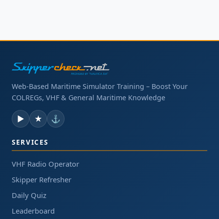
Web-Based Maritime Simulator Training – Boost Your
COLREGs, VHF & General Maritime Knowledge
▶
★
⚓
SERVICES
VHF Radio Operator
Skipper Refresher
Daily Quiz
Leaderboard