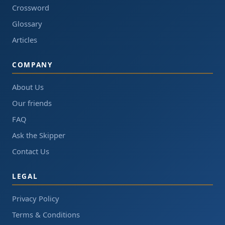
Crossword
Glossary
Articles
COMPANY
About Us
Our friends
FAQ
Ask the Skipper
Contact Us
LEGAL
Privacy Policy
Terms & Conditions