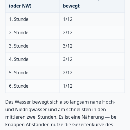
(oder NW)
bewegt
1. Stunde
1/12
2. Stunde
2/12
3. Stunde
3/12
4. Stunde
3/12
5. Stunde
2/12
6. Stunde
1/12
Das Wasser bewegt sich also langsam nahe Hoch-
und Niedrigwasser und am schnellsten in den
mittleren zwei Stunden. Es ist eine Näherung — bei
knappen Abständen nutze die Gezeitenkurve des