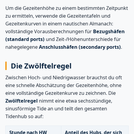
Um die Gezeitenhöhe zu einem bestimmten Zeitpunkt
zu ermitteln, verwende die Gezeitentafeln und
Gezeitenkurven in einem nautischen Almanach:
vollständige Vorausberechnungen für
Bezugshäfen
(standard ports)
und Zeit-/Höhenunterschiede für
nahegelegene
Anschlusshäfen (secondary ports)
.
Die Zwölftelregel
Zwischen Hoch- und Niedrigwasser brauchst du oft
eine schnelle Abschätzung der Gezeitenhöhe, ohne
eine vollständige Gezeitenkurve zu zeichnen. Die
Zwölftelregel
nimmt eine etwa sechsstündige,
sinusförmige Tide an und teilt den gesamten
Tidenhub so auf:
Stunde nach HW
Anteil des Hubs, der sich