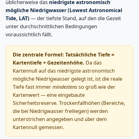
üblicherweise das
niedrigste astronomisch
mögliche Niedrigwasser (Lowest Astronomical
Tide, LAT)
— der tiefste Stand, auf den die Gezeit
unter durchschnittlichen Bedingungen
voraussichtlich fällt.
Die zentrale Formel:
Tatsächliche Tiefe =
Kartentiefe + Gezeitenhöhe.
Da das
Kartennull auf das niedrigste astronomisch
mögliche Niedrigwasser gelegt ist, ist die reale
Tiefe fast immer
mindestens
so groß wie der
Kartenwert — eine eingebaute
Sicherheitsreserve. Trockenfallhöhen (Bereiche,
die bei Niedrigwasser freiliegen) werden
unterstrichen angegeben und
über
dem
Kartennull gemessen.