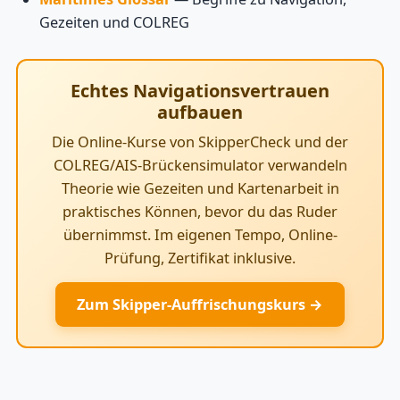
Gezeiten und COLREG
Echtes Navigationsvertrauen
aufbauen
Die Online-Kurse von SkipperCheck und der
COLREG/AIS-Brückensimulator verwandeln
Theorie wie Gezeiten und Kartenarbeit in
praktisches Können, bevor du das Ruder
übernimmst. Im eigenen Tempo, Online-
Prüfung, Zertifikat inklusive.
Zum Skipper-Auffrischungskurs →