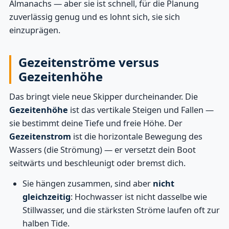
Almanachs — aber sie ist schnell, für die Planung
zuverlässig genug und es lohnt sich, sie sich
einzuprägen.
Gezeitenströme versus
Gezeitenhöhe
Das bringt viele neue Skipper durcheinander. Die
Gezeitenhöhe
ist das vertikale Steigen und Fallen —
sie bestimmt deine Tiefe und freie Höhe. Der
Gezeitenstrom
ist die horizontale Bewegung des
Wassers (die Strömung) — er versetzt dein Boot
seitwärts und beschleunigt oder bremst dich.
Sie hängen zusammen, sind aber
nicht
gleichzeitig
: Hochwasser ist nicht dasselbe wie
Stillwasser, und die stärksten Ströme laufen oft zur
halben Tide.