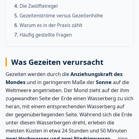
Die Zwölftelregel
Gezeitenströme versus Gezeitenhöhe
Warum es in der Praxis zählt
Häufig gestellte Fragen
Was Gezeiten verursacht
Gezeiten werden durch die
Anziehungskraft des
Mondes
und in geringerem Maße der
Sonne
auf die
Weltmeere angetrieben. Der Mond zieht auf der ihm
zugewandten Seite der Erde einen Wasserberg zu sich
heran, mit einem entsprechenden Wasserberg auf
der gegenüberliegenden Seite. Während sich die Erde
unter diesen Wasserbergen dreht, erleben die
meisten Küsten in etwa 24 Stunden und 50 Minuten
zwei Hochwasser und zwei Niedrigwasser
— eine