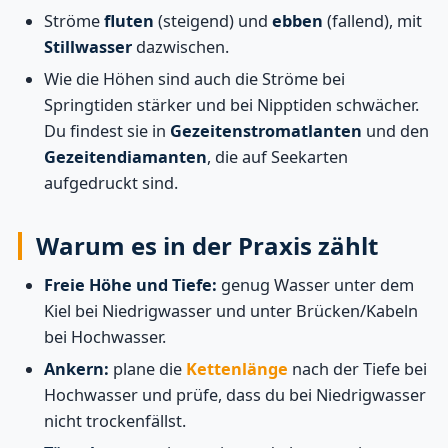
Ströme
fluten
(steigend) und
ebben
(fallend), mit
Stillwasser
dazwischen.
Wie die Höhen sind auch die Ströme bei
Springtiden stärker und bei Nipptiden schwächer.
Du findest sie in
Gezeitenstromatlanten
und den
Gezeitendiamanten
, die auf Seekarten
aufgedruckt sind.
Warum es in der Praxis zählt
Freie Höhe und Tiefe:
genug Wasser unter dem
Kiel bei Niedrigwasser und unter Brücken/Kabeln
bei Hochwasser.
Ankern:
plane die
Kettenlänge
nach der Tiefe bei
Hochwasser und prüfe, dass du bei Niedrigwasser
nicht trockenfällst.