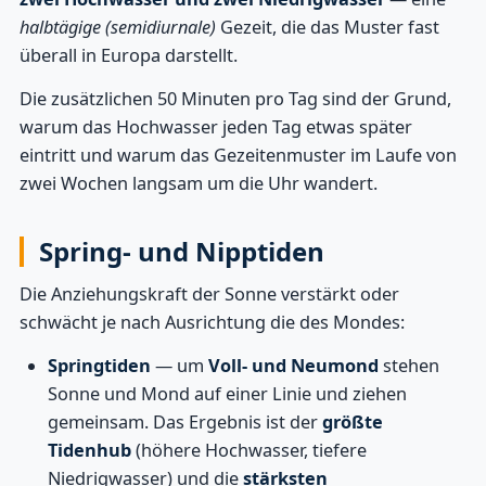
halbtägige (semidiurnale)
Gezeit, die das Muster fast
überall in Europa darstellt.
Die zusätzlichen 50 Minuten pro Tag sind der Grund,
warum das Hochwasser jeden Tag etwas später
eintritt und warum das Gezeitenmuster im Laufe von
zwei Wochen langsam um die Uhr wandert.
Spring- und Nipptiden
Die Anziehungskraft der Sonne verstärkt oder
schwächt je nach Ausrichtung die des Mondes:
Springtiden
— um
Voll- und Neumond
stehen
Sonne und Mond auf einer Linie und ziehen
gemeinsam. Das Ergebnis ist der
größte
Tidenhub
(höhere Hochwasser, tiefere
Niedrigwasser) und die
stärksten