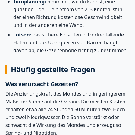
Törnplanung:
nimm mit, wo du kannst, eine
günstige Tide — ein Strom von 2–3 Knoten ist in
der einen Richtung kostenlose Geschwindigkeit
und in der anderen eine Wand.
Lotsen:
das sichere Einlaufen in trockenfallende
Häfen und das Überqueren von Barren hängt
davon ab, die Gezeitenhöhe richtig zu bestimmen.
Häufig gestellte Fragen
Was verursacht Gezeiten?
Die Anziehungskraft des Mondes und in geringerem
Maße der Sonne auf die Ozeane. Die meisten Küsten
erhalten etwa alle 24 Stunden 50 Minuten zwei Hoch-
und zwei Niedrigwasser. Die Sonne verstärkt oder
schwächt die Wirkung des Mondes und erzeugt so
Spring- und Nipptiden.