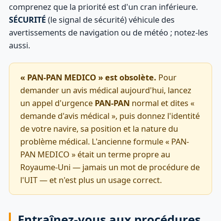
comprenez que la priorité est d'un cran inférieure.
SÉCURITÉ
(le signal de sécurité) véhicule des
avertissements de navigation ou de météo ; notez-les
aussi.
« PAN-PAN MEDICO » est obsolète.
Pour
demander un avis médical aujourd'hui, lancez
un appel d'urgence
PAN-PAN
normal et dites «
demande d'avis médical », puis donnez l'identité
de votre navire, sa position et la nature du
problème médical. L'ancienne formule « PAN-
PAN MEDICO » était un terme propre au
Royaume-Uni — jamais un mot de procédure de
l'UIT — et n'est plus un usage correct.
Entraînez-vous aux procédures