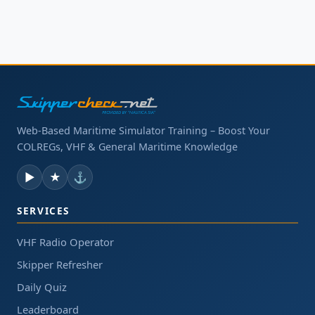
Web-Based Maritime Simulator Training – Boost Your
COLREGs, VHF & General Maritime Knowledge
▶
★
⚓
SERVICES
VHF Radio Operator
Skipper Refresher
Daily Quiz
Leaderboard