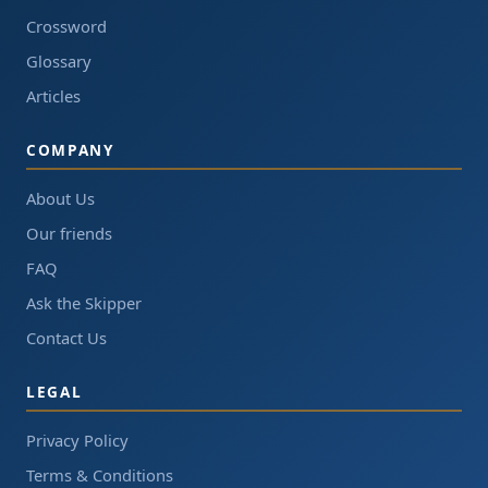
Crossword
Glossary
Articles
COMPANY
About Us
Our friends
FAQ
Ask the Skipper
Contact Us
LEGAL
Privacy Policy
Terms & Conditions