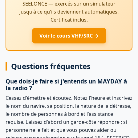
SEELONCE — exercés sur un simulateur
jusqu'à ce qu'ils deviennent automatiques.
Certificat inclus.
Voir le cours VHF/SRC →
Questions fréquentes
Que dois-je faire si j'entends un MAYDAY à
la radio ?
Cessez d'émettre et écoutez. Notez l'heure et inscrivez
le nom du navire, sa position, la nature de la détresse,
le nombre de personnes à bord et l'assistance
requise. Laissez d'abord un garde-côte répondre ; si
personne ne le fait et que vous pouvez aider ou
relayer, accusez réception sur le canal 16 (« RECEIVED