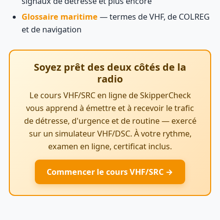
signaux de détresse et plus encore
Glossaire maritime
— termes de VHF, de COLREG
et de navigation
Soyez prêt des deux côtés de la
radio
Le cours VHF/SRC en ligne de SkipperCheck
vous apprend à émettre et à recevoir le trafic
de détresse, d'urgence et de routine — exercé
sur un simulateur VHF/DSC. À votre rythme,
examen en ligne, certificat inclus.
Commencer le cours VHF/SRC →