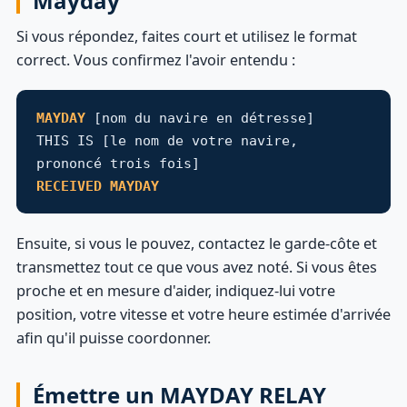
Mayday
Si vous répondez, faites court et utilisez le format
correct. Vous confirmez l'avoir entendu :
MAYDAY
[nom du navire en détresse]
THIS IS [le nom de votre navire,
prononcé trois fois]
RECEIVED MAYDAY
Ensuite, si vous le pouvez, contactez le garde-côte et
transmettez tout ce que vous avez noté. Si vous êtes
proche et en mesure d'aider, indiquez-lui votre
position, votre vitesse et votre heure estimée d'arrivée
afin qu'il puisse coordonner.
Émettre un MAYDAY RELAY