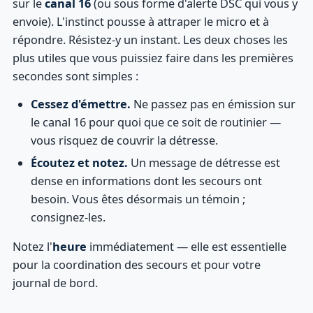
sur le
canal 16
(ou sous forme d'alerte DSC qui vous y
envoie). L'instinct pousse à attraper le micro et à
répondre. Résistez-y un instant. Les deux choses les
plus utiles que vous puissiez faire dans les premières
secondes sont simples :
Cessez d'émettre.
Ne passez pas en émission sur
le canal 16 pour quoi que ce soit de routinier —
vous risquez de couvrir la détresse.
Écoutez et notez.
Un message de détresse est
dense en informations dont les secours ont
besoin. Vous êtes désormais un témoin ;
consignez-les.
Notez l'
heure
immédiatement — elle est essentielle
pour la coordination des secours et pour votre
journal de bord.