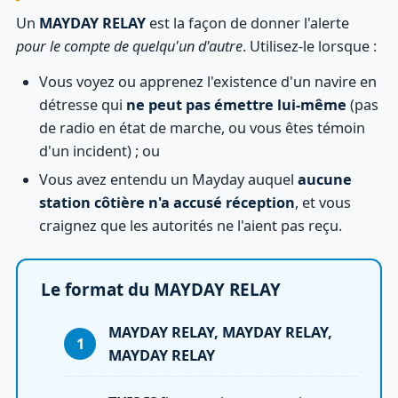
Un
MAYDAY RELAY
est la façon de donner l'alerte
pour le compte de quelqu'un d'autre
. Utilisez-le lorsque :
Vous voyez ou apprenez l'existence d'un navire en
détresse qui
ne peut pas émettre lui-même
(pas
de radio en état de marche, ou vous êtes témoin
d'un incident) ; ou
Vous avez entendu un Mayday auquel
aucune
station côtière n'a accusé réception
, et vous
craignez que les autorités ne l'aient pas reçu.
Le format du MAYDAY RELAY
MAYDAY RELAY, MAYDAY RELAY,
MAYDAY RELAY