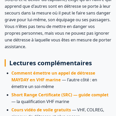
apprend que d'autres sont en détresse se porte à leur
secours dans la mesure où il peut le faire sans danger
grave pour lui-même, son équipage ou ses passagers.
Vous n'êtes pas tenu de mettre en danger vos
propres personnes, mais vous ne pouvez pas ignorer
une détresse à laquelle vous êtes en mesure de porter
assistance.
Lectures complémentaires
Comment émettre un appel de détresse
MAYDAY en VHF marine
— l'autre côté : en
émettre un soi-même
Short Range Certificate (SRC) — guide complet
— la qualification VHF marine
Cours vidéo de voile gratuits
— VHF, COLREG,