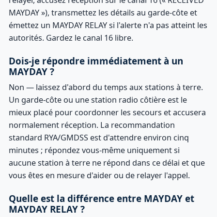
MAYDAY »), transmettez les détails au garde-côte et
émettez un MAYDAY RELAY si l'alerte n'a pas atteint les
autorités. Gardez le canal 16 libre.
Dois-je répondre immédiatement à un
MAYDAY ?
Non — laissez d'abord du temps aux stations à terre.
Un garde-côte ou une station radio côtière est le
mieux placé pour coordonner les secours et accusera
normalement réception. La recommandation
standard RYA/GMDSS est d'attendre environ cinq
minutes ; répondez vous-même uniquement si
aucune station à terre ne répond dans ce délai et que
vous êtes en mesure d'aider ou de relayer l'appel.
Quelle est la différence entre MAYDAY et
MAYDAY RELAY ?