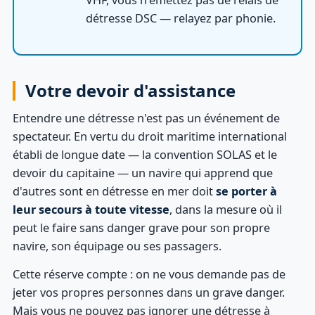
détresse DSC — relayez par phonie.
Votre devoir d'assistance
Entendre une détresse n'est pas un événement de
spectateur. En vertu du droit maritime international
établi de longue date — la convention SOLAS et le
devoir du capitaine — un navire qui apprend que
d'autres sont en détresse en mer doit
se porter à
leur secours à toute vitesse
, dans la mesure où il
peut le faire sans danger grave pour son propre
navire, son équipage ou ses passagers.
Cette réserve compte : on ne vous demande pas de
jeter vos propres personnes dans un grave danger.
Mais vous ne pouvez pas ignorer une détresse à