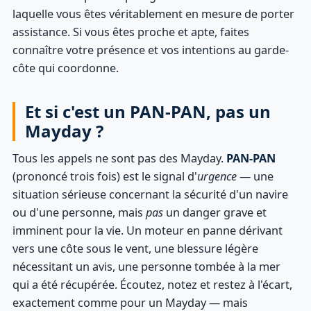
laquelle vous êtes véritablement en mesure de porter
assistance. Si vous êtes proche et apte, faites
connaître votre présence et vos intentions au garde-
côte qui coordonne.
Et si c'est un PAN-PAN, pas un
Mayday ?
Tous les appels ne sont pas des Mayday.
PAN-PAN
(prononcé trois fois) est le signal d'
urgence
— une
situation sérieuse concernant la sécurité d'un navire
ou d'une personne, mais
pas
un danger grave et
imminent pour la vie. Un moteur en panne dérivant
vers une côte sous le vent, une blessure légère
nécessitant un avis, une personne tombée à la mer
qui a été récupérée. Écoutez, notez et restez à l'écart,
exactement comme pour un Mayday — mais