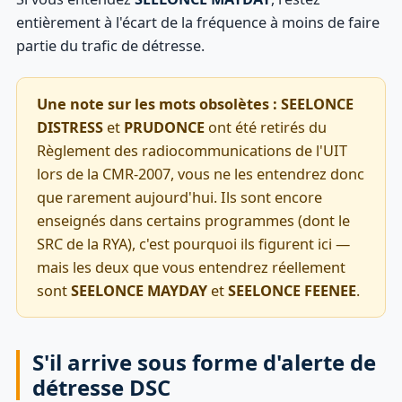
entièrement à l'écart de la fréquence à moins de faire
partie du trafic de détresse.
Une note sur les mots obsolètes :
SEELONCE
DISTRESS
et
PRUDONCE
ont été retirés du
Règlement des radiocommunications de l'UIT
lors de la CMR-2007, vous ne les entendrez donc
que rarement aujourd'hui. Ils sont encore
enseignés dans certains programmes (dont le
SRC de la RYA), c'est pourquoi ils figurent ici —
mais les deux que vous entendrez réellement
sont
SEELONCE MAYDAY
et
SEELONCE FEENEE
.
S'il arrive sous forme d'alerte de
détresse DSC