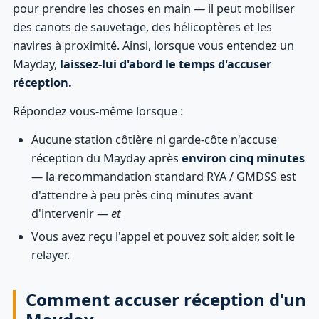
pour prendre les choses en main — il peut mobiliser
des canots de sauvetage, des hélicoptères et les
navires à proximité. Ainsi, lorsque vous entendez un
Mayday,
laissez-lui d'abord le temps d'accuser
réception.
Répondez vous-même lorsque :
Aucune station côtière ni garde-côte n'accuse
réception du Mayday après
environ cinq minutes
— la recommandation standard RYA / GMDSS est
d'attendre à peu près cinq minutes avant
d'intervenir —
et
Vous avez reçu l'appel et pouvez soit aider, soit le
relayer.
Comment accuser réception d'un