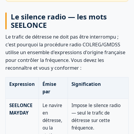
Le silence radio — les mots
SEELONCE
Le trafic de détresse ne doit pas être interrompu ;
c'est pourquoi la procédure radio COLREG/GMDSS
utilise un ensemble d'expressions d'origine française
pour contrôler la fréquence. Vous devez les
reconnaître et vous y conformer :
Expression
Émise
Signification
par
SEELONCE
Le navire
Impose le silence radio
MAYDAY
en
— seul le trafic de
détresse,
détresse sur cette
ou la
fréquence.