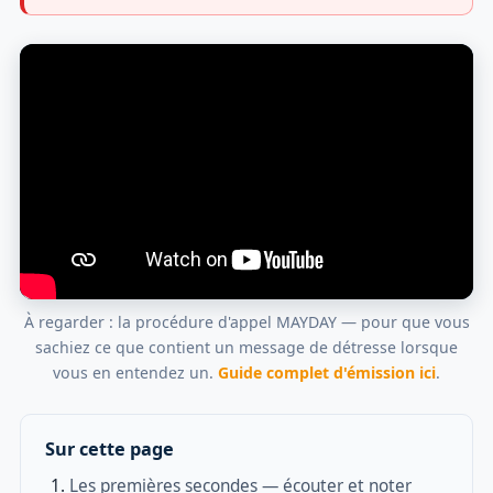
À regarder : la procédure d'appel MAYDAY — pour que vous
sachiez ce que contient un message de détresse lorsque
vous en entendez un.
Guide complet d'émission ici
.
Sur cette page
Les premières secondes — écouter et noter