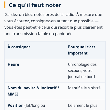
Ce qu'il faut noter
Gardez un bloc-notes près de la radio. À mesure que
vous écoutez, consignez-en autant que possible —
vous êtes peut-être celui qui reçoit le plus clairement
une transmission faible ou paniquée :
À consigner
Pourquoi c'est
important
Heure
Chronologie des
secours, votre
journal de bord
Nom du navire & indicatif /
Identifie le sinistré
MMSI
Position
(lat/long ou
L'élément le plus