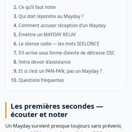
Ce qu'il faut noter
Qui doit répondre au Mayday ?
Comment accuser réception d'un Mayday
Émettre un MAYDAY RELAY
Le silence radio — les mots SEELONCE
S'il arrive sous forme d'alerte de détresse DSC
Votre devoir d'assistance
Et si c'est un PAN-PAN, pas un Mayday ?
Questions fréquentes
Les premières secondes —
écouter et noter
Un Mayday survient presque toujours sans prévenir,