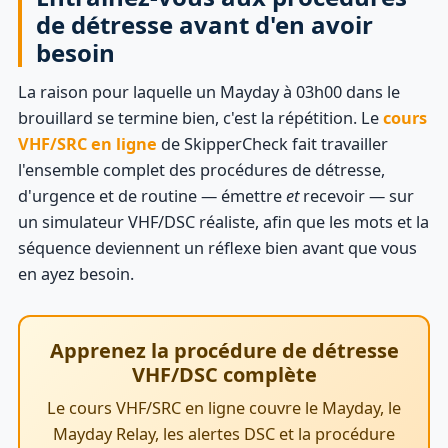
de détresse avant d'en avoir
besoin
La raison pour laquelle un Mayday à 03h00 dans le
brouillard se termine bien, c'est la répétition. Le
cours
VHF/SRC en ligne
de SkipperCheck fait travailler
l'ensemble complet des procédures de détresse,
d'urgence et de routine — émettre
et
recevoir — sur
un simulateur VHF/DSC réaliste, afin que les mots et la
séquence deviennent un réflexe bien avant que vous
en ayez besoin.
Apprenez la procédure de détresse
VHF/DSC complète
Le cours VHF/SRC en ligne couvre le Mayday, le
Mayday Relay, les alertes DSC et la procédure