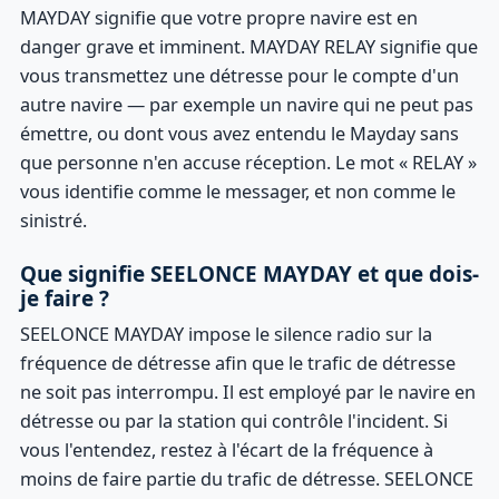
MAYDAY signifie que votre propre navire est en
danger grave et imminent. MAYDAY RELAY signifie que
vous transmettez une détresse pour le compte d'un
autre navire — par exemple un navire qui ne peut pas
émettre, ou dont vous avez entendu le Mayday sans
que personne n'en accuse réception. Le mot « RELAY »
vous identifie comme le messager, et non comme le
sinistré.
Que signifie SEELONCE MAYDAY et que dois-
je faire ?
SEELONCE MAYDAY impose le silence radio sur la
fréquence de détresse afin que le trafic de détresse
ne soit pas interrompu. Il est employé par le navire en
détresse ou par la station qui contrôle l'incident. Si
vous l'entendez, restez à l'écart de la fréquence à
moins de faire partie du trafic de détresse. SEELONCE