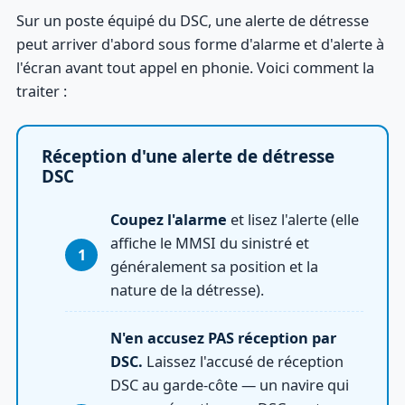
Sur un poste équipé du DSC, une alerte de détresse
peut arriver d'abord sous forme d'alarme et d'alerte à
l'écran avant tout appel en phonie. Voici comment la
traiter :
Réception d'une alerte de détresse
DSC
Coupez l'alarme
et lisez l'alerte (elle
affiche le MMSI du sinistré et
généralement sa position et la
nature de la détresse).
N'en accusez PAS réception par
DSC.
Laissez l'accusé de réception
DSC au garde-côte — un navire qui