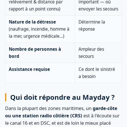
relèvement & distance par
important — où
rapport à un point connu)
envoyer les secours
Nature de la détresse
Détermine la
(naufrage, incendie, homme à
réponse
la mer, urgence médicale…)
Nombre de personnes à
Ampleur des
bord
secours
Assistance requise
Ce dont le sinistré
a besoin
Qui doit répondre au Mayday ?
Dans la plupart des zones maritimes, un
garde-côte
ou une station radio côtière (CRS)
est à l'écoute sur
le canal 16 et en DSC, et est de loin le mieux placé