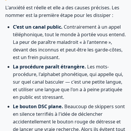
L'anxiété est réelle et elle a des causes précises. Les
nommer est la première étape pour les dissiper :
C'est un canal public.
Contrairement à un appel
téléphonique, tout le monde à portée vous entend.
La peur de paraître maladroit « à l'antenne »,
devant des inconnus et peut-être les garde-côtes,
est un frein puissant.
La procédure paraît étrangère.
Les mots-
procédure, l'alphabet phonétique, qui appelle qui,
sur quel canal basculer — c'est une petite langue,
et utiliser une langue que l'on a à peine pratiquée
en public est stressant.
Le bouton DSC plane.
Beaucoup de skippers sont
en silence terrifiés à l'idée de déclencher
accidentellement le bouton rouge de détresse et
de lancer une vraie recherche. Alors ils évitent tout