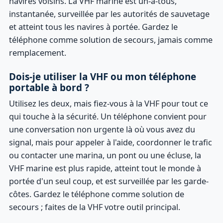
navires voisins. La VHF marine est un-à-tous,
instantanée, surveillée par les autorités de sauvetage
et atteint tous les navires à portée. Gardez le
téléphone comme solution de secours, jamais comme
remplacement.
Dois-je utiliser la VHF ou mon téléphone
portable à bord ?
Utilisez les deux, mais fiez-vous à la VHF pour tout ce
qui touche à la sécurité. Un téléphone convient pour
une conversation non urgente là où vous avez du
signal, mais pour appeler à l'aide, coordonner le trafic
ou contacter une marina, un pont ou une écluse, la
VHF marine est plus rapide, atteint tout le monde à
portée d'un seul coup, et est surveillée par les garde-
côtes. Gardez le téléphone comme solution de
secours ; faites de la VHF votre outil principal.