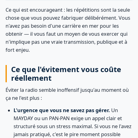
Ce qui est encourageant : les répétitions sont la seule
chose que vous pouvez fabriquer délibérément. Vous
n'avez pas besoin d'une carrière en mer pour les
obtenir — il vous faut un moyen de vous exercer qui
n'implique pas une vraie transmission, publique et à
fort enjeu.
Ce que l'évitement vous coûte
réellement
Éviter la radio semble inoffensif jusqu'au moment où
ça ne l'est plus :
L'urgence que vous ne savez pas gérer.
Un
MAYDAY ou un PAN-PAN exige un appel clair et
structuré sous un stress maximal. Si vous ne l'avez
jamais pratiqué, c'est le pire moment possible