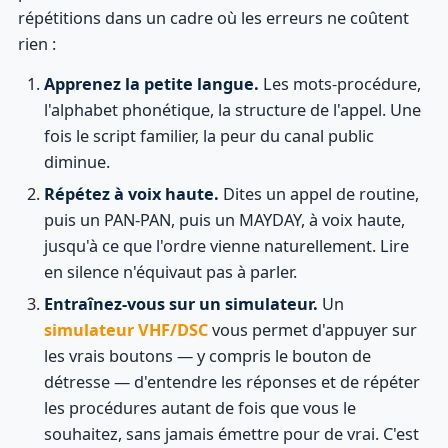
répétitions dans un cadre où les erreurs ne coûtent
rien :
Apprenez la petite langue.
Les mots-procédure,
l'alphabet phonétique, la structure de l'appel. Une
fois le script familier, la peur du canal public
diminue.
Répétez à voix haute.
Dites un appel de routine,
puis un PAN-PAN, puis un MAYDAY, à voix haute,
jusqu'à ce que l'ordre vienne naturellement. Lire
en silence n'équivaut pas à parler.
Entraînez-vous sur un simulateur.
Un
simulateur VHF/DSC
vous permet d'appuyer sur
les vrais boutons — y compris le bouton de
détresse — d'entendre les réponses et de répéter
les procédures autant de fois que vous le
souhaitez, sans jamais émettre pour de vrai. C'est