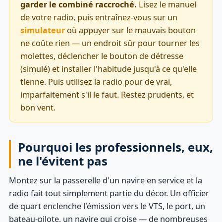
garder le combiné raccroché.
Lisez le manuel
de votre radio, puis entraînez-vous sur un
simulateur
où appuyer sur le mauvais bouton
ne coûte rien — un endroit sûr pour tourner les
molettes, déclencher le bouton de détresse
(simulé) et installer l'habitude jusqu'à ce qu'elle
tienne. Puis utilisez la radio pour de vrai,
imparfaitement s'il le faut. Restez prudents, et
bon vent.
Pourquoi les professionnels, eux,
ne l'évitent pas
Montez sur la passerelle d'un navire en service et la
radio fait tout simplement partie du décor. Un officier
de quart enclenche l'émission vers le VTS, le port, un
bateau-pilote, un navire qui croise — de nombreuses