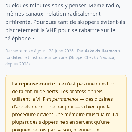
quelques minutes sans y penser. Même radio,
mêmes canaux, relation radicalement
différente. Pourquoi tant de skippers évitent-ils
discrètement la VHF pour se rabattre sur le
téléphone ?
Dernière mise à jour : 28 June 2026 · Par
Askolds Hermanis
,
fondateur et instructeur de voile (SkipperCheck / Nautica,
depuis 2008)
La réponse courte :
ce n'est pas une question
de talent, ni de nerfs. Les professionnels
utilisent la VHF
en permanence
— des dizaines
d'appels de routine par jour — si bien que la
procédure devient une mémoire musculaire. La
plupart des skippers ne s'en servent qu'une
poignée de fois par saison, prennent le