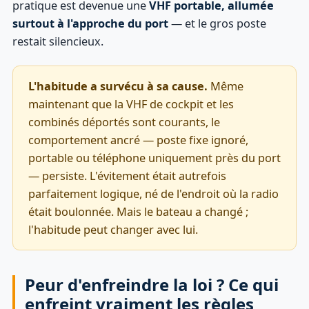
pratique est devenue une
VHF portable, allumée
surtout à l'approche du port
— et le gros poste
restait silencieux.
L'habitude a survécu à sa cause.
Même
maintenant que la VHF de cockpit et les
combinés déportés sont courants, le
comportement ancré — poste fixe ignoré,
portable ou téléphone uniquement près du port
— persiste. L'évitement était autrefois
parfaitement logique, né de l'endroit où la radio
était boulonnée. Mais le bateau a changé ;
l'habitude peut changer avec lui.
Peur d'enfreindre la loi ? Ce qui
enfreint vraiment les règles