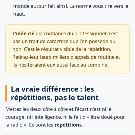
monde autour fait ainsi. La norme vous tire vers le
haut.
L'idée clé :
la confiance du professionnel n'est
pas un trait de caractère que l'on possède ou
non. C'est le résultat visible de la répétition.
Retirez-leur leurs milliers d'appels de routine et
ils hésiteraient eux aussi face au combiné.
La vraie différence : les
répétitions, pas le talent
Mettez les deux côte à côte et l'écart n'est ni le
courage, ni l'intelligence, ni le fait d'« être doué pour
la radio ». Ce sont les
répétitions
.