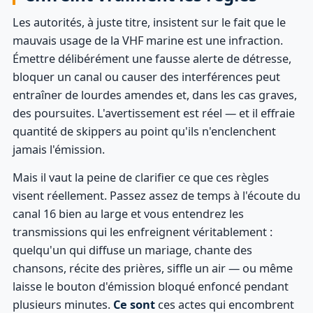
Les autorités, à juste titre, insistent sur le fait que le
mauvais usage de la VHF marine est une infraction.
Émettre délibérément une fausse alerte de détresse,
bloquer un canal ou causer des interférences peut
entraîner de lourdes amendes et, dans les cas graves,
des poursuites. L'avertissement est réel — et il effraie
quantité de skippers au point qu'ils n'enclenchent
jamais l'émission.
Mais il vaut la peine de clarifier ce que ces règles
visent réellement. Passez assez de temps à l'écoute du
canal 16 bien au large et vous entendrez les
transmissions qui les enfreignent véritablement :
quelqu'un qui diffuse un mariage, chante des
chansons, récite des prières, siffle un air — ou même
laisse le bouton d'émission bloqué enfoncé pendant
plusieurs minutes.
Ce sont
ces actes qui encombrent