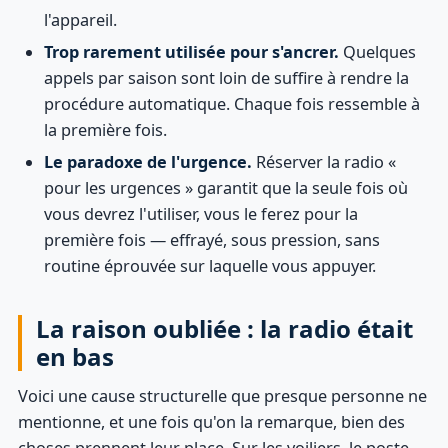
l'appareil.
Trop rarement utilisée pour s'ancrer.
Quelques
appels par saison sont loin de suffire à rendre la
procédure automatique. Chaque fois ressemble à
la première fois.
Le paradoxe de l'urgence.
Réserver la radio «
pour les urgences » garantit que la seule fois où
vous devrez l'utiliser, vous le ferez pour la
première fois — effrayé, sous pression, sans
routine éprouvée sur laquelle vous appuyer.
La raison oubliée : la radio était
en bas
Voici une cause structurelle que presque personne ne
mentionne, et une fois qu'on la remarque, bien des
choses prennent leur place. Sur les voiliers, le poste