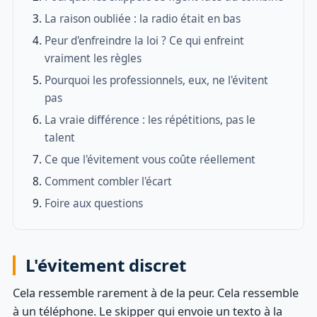
La raison oubliée : la radio était en bas
Peur d'enfreindre la loi ? Ce qui enfreint
vraiment les règles
Pourquoi les professionnels, eux, ne l'évitent
pas
La vraie différence : les répétitions, pas le
talent
Ce que l'évitement vous coûte réellement
Comment combler l'écart
Foire aux questions
L'évitement discret
Cela ressemble rarement à de la peur. Cela ressemble
à un téléphone. Le skipper qui envoie un texto à la