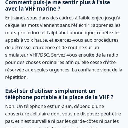
Comment puis-je me sentir plus à l'aise
avec la VHF marine ?
Entraînez-vous dans des cadres à faible enjeu jusqu'à
ce que les mots viennent sans réfléchir : apprenez les
mots-procédure et l'alphabet phonétique, répétez les
appels à voix haute, et exercez-vous aux procédures
de détresse, d'urgence et de routine sur un
simulateur VHF/DSC. Servez-vous ensuite de la radio
pour des choses ordinaires afin qu'elle cesse d'être
réservée aux seules urgences. La confiance vient de la
répétition.
Est-il sûr d'utiliser simplement un
téléphone portable à la place de la VHF ?
Non. Un téléphone est un-à-un, dépend d'une
couverture cellulaire dont vous ne disposez peut-être
pas, et n'est surveillé ni par les garde-côtes ni par les