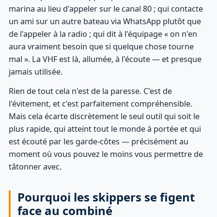
marina au lieu d'appeler sur le canal 80 ; qui contacte
un ami sur un autre bateau via WhatsApp plutôt que
de l'appeler à la radio ; qui dit à l'équipage « on n'en
aura vraiment besoin que si quelque chose tourne
mal ». La VHF est là, allumée, à l'écoute — et presque
jamais utilisée.
Rien de tout cela n'est de la paresse. C'est de
l'évitement, et c'est parfaitement compréhensible.
Mais cela écarte discrètement le seul outil qui soit le
plus rapide, qui atteint tout le monde à portée et qui
est écouté par les garde-côtes — précisément au
moment où vous pouvez le moins vous permettre de
tâtonner avec.
Pourquoi les skippers se figent
face au combiné