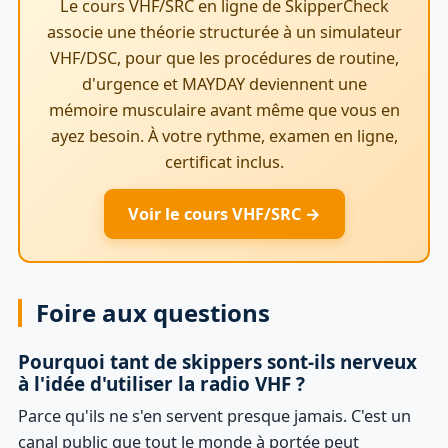
Le cours VHF/SRC en ligne de SkipperCheck
associe une théorie structurée à un simulateur
VHF/DSC, pour que les procédures de routine,
d'urgence et MAYDAY deviennent une
mémoire musculaire avant même que vous en
ayez besoin. À votre rythme, examen en ligne,
certificat inclus.
Voir le cours VHF/SRC →
Foire aux questions
Pourquoi tant de skippers sont-ils nerveux
à l'idée d'utiliser la radio VHF ?
Parce qu'ils ne s'en servent presque jamais. C'est un
canal public que tout le monde à portée peut