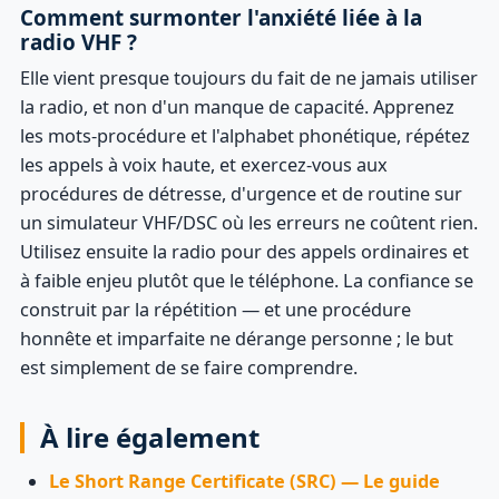
Comment surmonter l'anxiété liée à la
radio VHF ?
Elle vient presque toujours du fait de ne jamais utiliser
la radio, et non d'un manque de capacité. Apprenez
les mots-procédure et l'alphabet phonétique, répétez
les appels à voix haute, et exercez-vous aux
procédures de détresse, d'urgence et de routine sur
un simulateur VHF/DSC où les erreurs ne coûtent rien.
Utilisez ensuite la radio pour des appels ordinaires et
à faible enjeu plutôt que le téléphone. La confiance se
construit par la répétition — et une procédure
honnête et imparfaite ne dérange personne ; le but
est simplement de se faire comprendre.
À lire également
Le Short Range Certificate (SRC) — Le guide