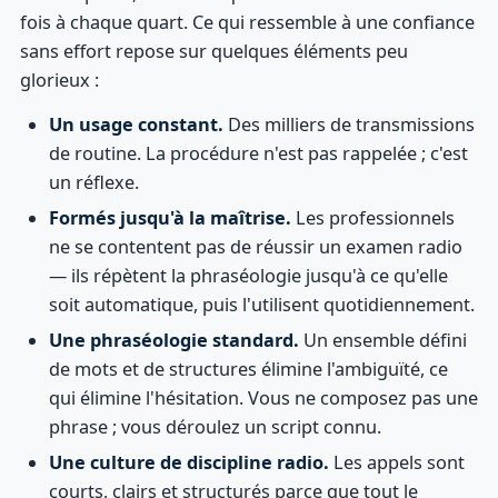
fois à chaque quart. Ce qui ressemble à une confiance
sans effort repose sur quelques éléments peu
glorieux :
Un usage constant.
Des milliers de transmissions
de routine. La procédure n'est pas rappelée ; c'est
un réflexe.
Formés jusqu'à la maîtrise.
Les professionnels
ne se contentent pas de réussir un examen radio
— ils répètent la phraséologie jusqu'à ce qu'elle
soit automatique, puis l'utilisent quotidiennement.
Une phraséologie standard.
Un ensemble défini
de mots et de structures élimine l'ambiguïté, ce
qui élimine l'hésitation. Vous ne composez pas une
phrase ; vous déroulez un script connu.
Une culture de discipline radio.
Les appels sont
courts, clairs et structurés parce que tout le