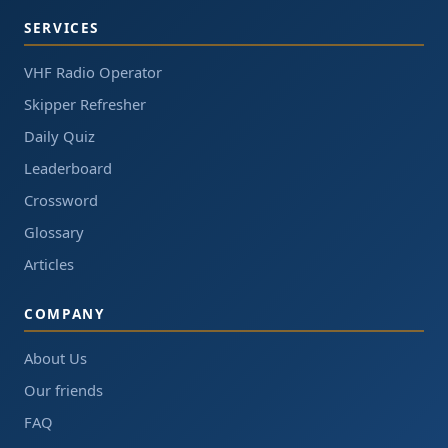
SERVICES
VHF Radio Operator
Skipper Refresher
Daily Quiz
Leaderboard
Crossword
Glossary
Articles
COMPANY
About Us
Our friends
FAQ