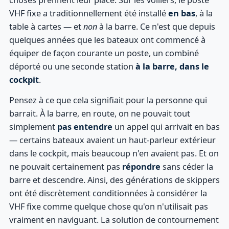
VHF fixe a traditionnellement été installé
en bas
, à la
table à cartes — et
non
à la barre. Ce n'est que depuis
quelques années que les bateaux ont commencé à
équiper de façon courante un poste, un combiné
déporté ou une seconde station
à la barre, dans le
cockpit
.
Pensez à ce que cela signifiait pour la personne qui
barrait. À la barre, en route, on ne pouvait tout
simplement
pas entendre
un appel qui arrivait en bas
— certains bateaux avaient un haut-parleur extérieur
dans le cockpit, mais beaucoup n'en avaient pas. Et on
ne pouvait certainement pas
répondre
sans céder la
barre et descendre. Ainsi, des générations de skippers
ont été discrètement conditionnées à considérer la
VHF fixe comme quelque chose qu'on n'utilisait pas
vraiment en naviguant. La solution de contournement