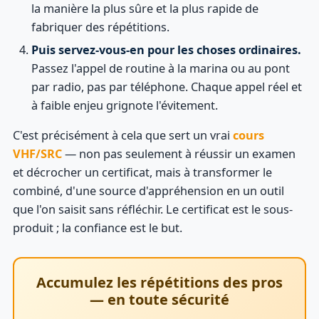
la manière la plus sûre et la plus rapide de
fabriquer des répétitions.
Puis servez-vous-en pour les choses ordinaires.
Passez l'appel de routine à la marina ou au pont
par radio, pas par téléphone. Chaque appel réel et
à faible enjeu grignote l'évitement.
C'est précisément à cela que sert un vrai
cours
VHF/SRC
— non pas seulement à réussir un examen
et décrocher un certificat, mais à transformer le
combiné, d'une source d'appréhension en un outil
que l'on saisit sans réfléchir. Le certificat est le sous-
produit ; la confiance est le but.
Accumulez les répétitions des pros
— en toute sécurité