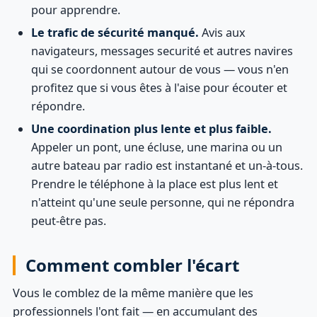
pour apprendre.
Le trafic de sécurité manqué.
Avis aux
navigateurs, messages securité et autres navires
qui se coordonnent autour de vous — vous n'en
profitez que si vous êtes à l'aise pour écouter et
répondre.
Une coordination plus lente et plus faible.
Appeler un pont, une écluse, une marina ou un
autre bateau par radio est instantané et un-à-tous.
Prendre le téléphone à la place est plus lent et
n'atteint qu'une seule personne, qui ne répondra
peut-être pas.
Comment combler l'écart
Vous le comblez de la même manière que les
professionnels l'ont fait — en accumulant des