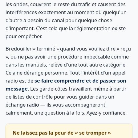
les ondes, couvrent le reste du trafic et causent des
interférences exactement au moment où quelqu'un
d'autre a besoin du canal pour quelque chose
d'important. C'est cela que la réglementation existe
pour empêcher.
Bredouiller « terminé » quand vous vouliez dire « reçu
», ou ne pas avoir une procédure impeccable comme
dans les manuels, relève d'une tout autre catégorie.
Cela ne dérange personne. Tout l'intérêt d'un appel
radio est de
se faire comprendre et de passer son
message
. Les garde-côtes travaillent même à partir
de listes de contrôle pour vous guider dans un
échange radio — ils vous accompagneront,
calmement, une question à la fois. Ayez-y confiance.
Ne laissez pas la peur de « se tromper »