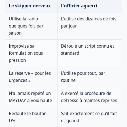
Le skipper nerveux
L'officier aguerri
Utilise la radio
L'utilise des dizaines de fois
quelques fois par
par jour
saison
Improvise sa
Déroule un script connu et
formulation sous
standard
pression
La réserve « pour les
L'utilise pour tout, par
urgences »
routine
N'a jamais répété un
A exercé la procédure de
MAYDAY à voix haute
détresse à maintes reprises
Redoute le bouton
Sait exactement ce qu'il fait
DSC
et quand