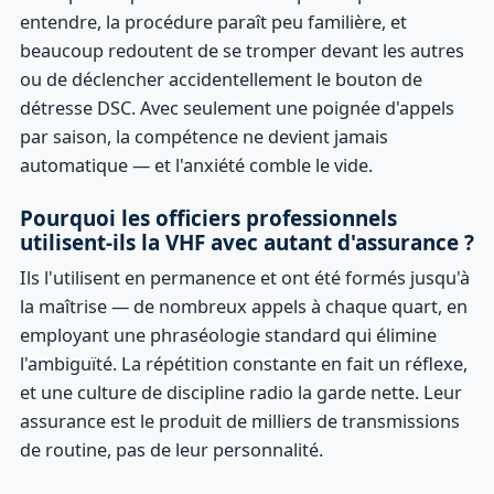
entendre, la procédure paraît peu familière, et
beaucoup redoutent de se tromper devant les autres
ou de déclencher accidentellement le bouton de
détresse DSC. Avec seulement une poignée d'appels
par saison, la compétence ne devient jamais
automatique — et l'anxiété comble le vide.
Pourquoi les officiers professionnels
utilisent-ils la VHF avec autant d'assurance ?
Ils l'utilisent en permanence et ont été formés jusqu'à
la maîtrise — de nombreux appels à chaque quart, en
employant une phraséologie standard qui élimine
l'ambiguïté. La répétition constante en fait un réflexe,
et une culture de discipline radio la garde nette. Leur
assurance est le produit de milliers de transmissions
de routine, pas de leur personnalité.