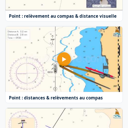
Point : relèvement au compas & distance visuelle
Point : distances & relèvements au compas