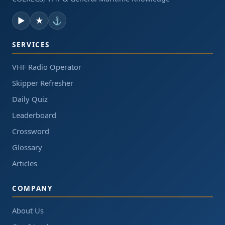
▶
★
⚓
SERVICES
VHF Radio Operator
Skipper Refresher
Daily Quiz
Leaderboard
Crossword
Glossary
Articles
COMPANY
About Us