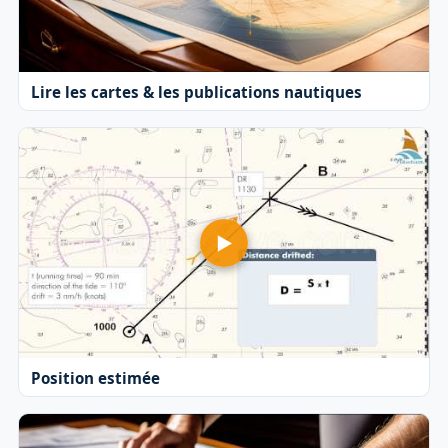
Lire les cartes & les publications nautiques
Position estimée