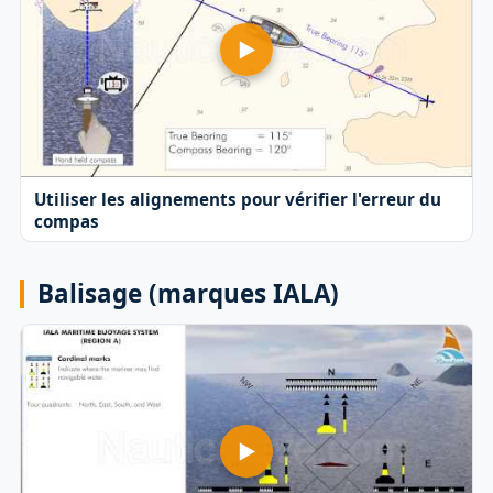
Utiliser les alignements pour vérifier l'erreur du
compas
Balisage (marques IALA)