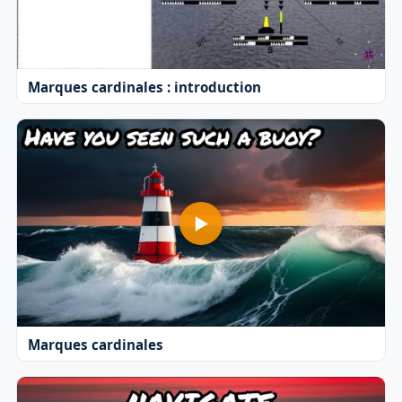
Marques cardinales : introduction
Marques cardinales