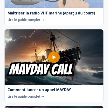
Maîtriser la radio VHF marine (aperçu du cours)
Lire le guide complet →
Comment lancer un appel MAYDAY
Lire le guide complet →