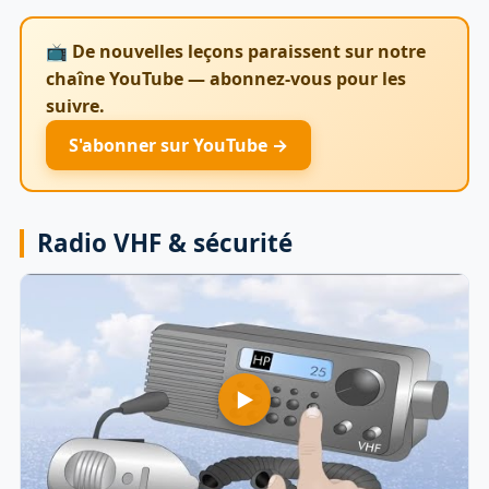
📺 De nouvelles leçons paraissent sur notre
chaîne YouTube — abonnez-vous pour les
suivre.
S'abonner sur YouTube →
Radio VHF & sécurité