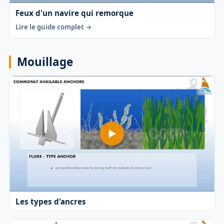
Feux d'un navire qui remorque
Lire le guide complet →
Mouillage
Les types d'ancres