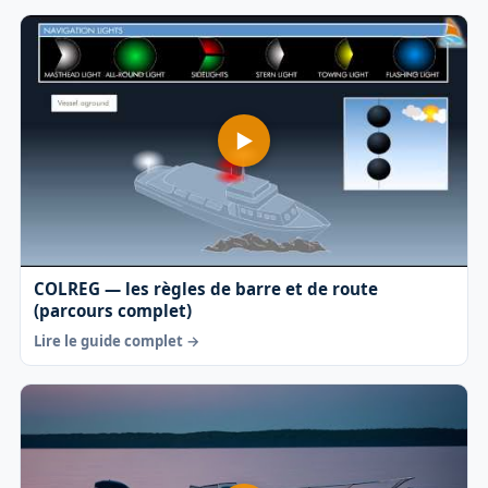
COLREG — les règles de barre et de route
(parcours complet)
Lire le guide complet →