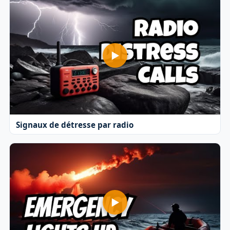
Signaux de détresse par radio