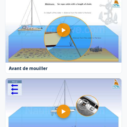
Avant de mouiller