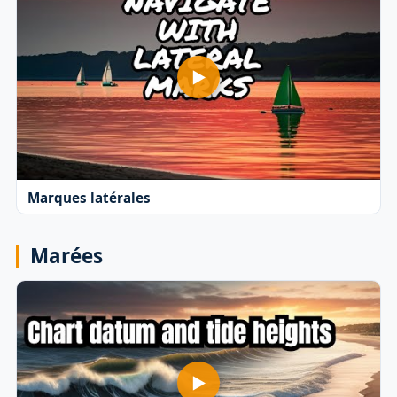
Marques latérales
Marées