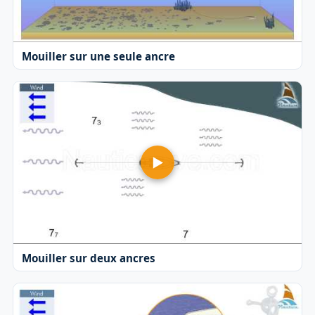
Mouiller sur une seule ancre
Mouiller sur deux ancres