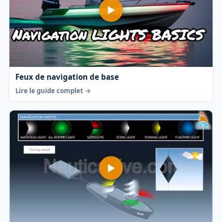
Feux de navigation de base
Lire le guide complet →