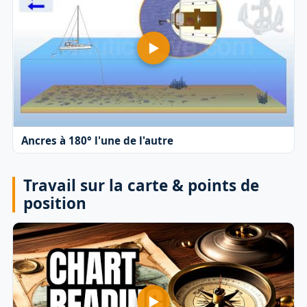
Ancres à 180° l'une de l'autre
Travail sur la carte & points de
position