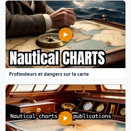
Profondeurs et dangers sur la carte