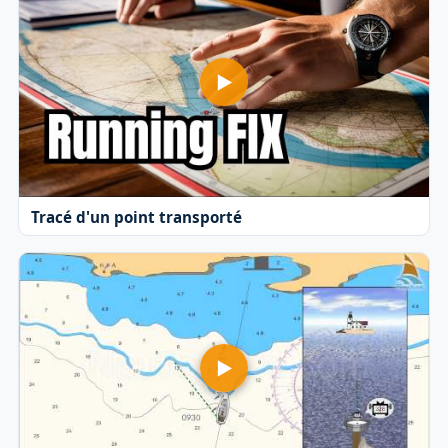
Tracé d'un point transporté