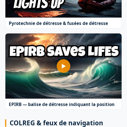
Pyrotechnie de détresse & fusées de détresse
EPIRB — balise de détresse indiquant la position
COLREG & feux de navigation