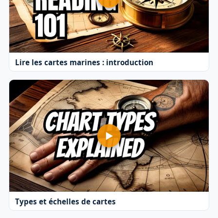
Lire les cartes marines : introduction
Types et échelles de cartes