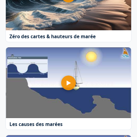
Zéro des cartes & hauteurs de marée
Les causes des marées