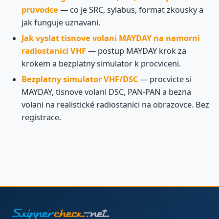
pruvodce
— co je SRC, sylabus, format zkousky a
jak funguje uznavani.
Jak vyslat tisnove volani MAYDAY na namorni
radiostanici VHF
— postup MAYDAY krok za
krokem a bezplatny simulator k procviceni.
Bezplatny simulator VHF/DSC
— procvicte si
MAYDAY, tisnove volani DSC, PAN-PAN a bezna
volani na realistické radiostanici na obrazovce. Bez
registrace.