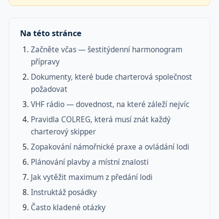
Na této stránce
Začněte včas — šestitýdenní harmonogram
přípravy
Dokumenty, které bude charterová společnost
požadovat
VHF rádio — dovednost, na které záleží nejvíc
Pravidla COLREG, která musí znát každý
charterový skipper
Zopakování námořnické praxe a ovládání lodi
Plánování plavby a místní znalosti
Jak vytěžit maximum z předání lodi
Instruktáž posádky
Často kladené otázky