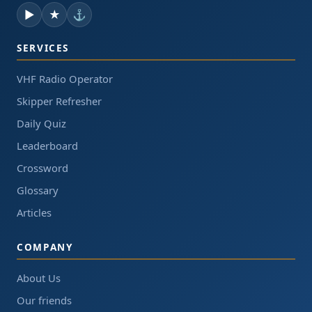
▶
★
⚓
SERVICES
VHF Radio Operator
Skipper Refresher
Daily Quiz
Leaderboard
Crossword
Glossary
Articles
COMPANY
About Us
Our friends