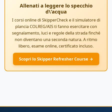
Allenati a leggere lo specchio
d\'acqua
I corsi online di SkipperCheck e il simulatore di
plancia COLREG/AIS ti fanno esercitare con
segnalamento, luci e regole della strada finché
non diventano una seconda natura. A ritmo
libero, esame online, certificato incluso.
Scopri lo Skipper Refresher Course →