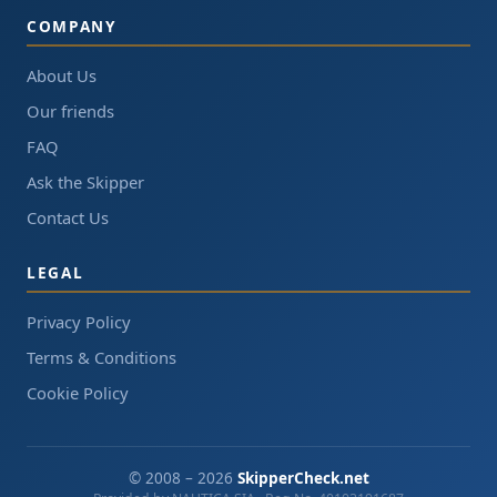
COMPANY
About Us
Our friends
FAQ
Ask the Skipper
Contact Us
LEGAL
Privacy Policy
Terms & Conditions
Cookie Policy
© 2008 – 2026
SkipperCheck.net