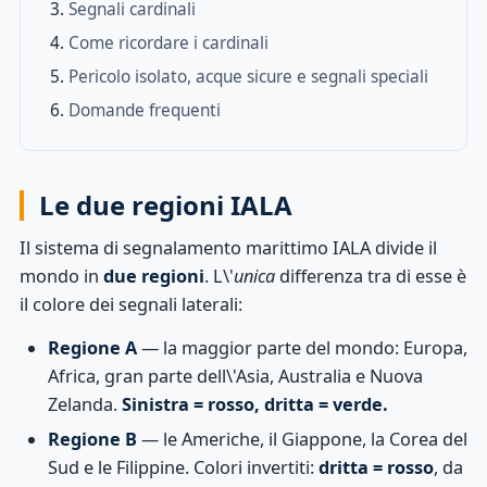
Segnali cardinali
Come ricordare i cardinali
Pericolo isolato, acque sicure e segnali speciali
Domande frequenti
Le due regioni IALA
Il sistema di segnalamento marittimo IALA divide il
mondo in
due regioni
. L\'
unica
differenza tra di esse è
il colore dei segnali laterali:
Regione A
— la maggior parte del mondo: Europa,
Africa, gran parte dell\'Asia, Australia e Nuova
Zelanda.
Sinistra = rosso, dritta = verde.
Regione B
— le Americhe, il Giappone, la Corea del
Sud e le Filippine. Colori invertiti:
dritta = rosso
, da