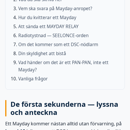
Vem ska svara på Mayday-anropet?
Hur du kvitterar ett Mayday
Att sända ett MAYDAY RELAY
Radiotystnad — SEELONCE-orden
Om det kommer som ett DSC-nödlarm
Din skyldighet att bistå
Vad händer om det är ett PAN-PAN, inte ett
Mayday?
Vanliga frågor
De första sekunderna — lyssna
och anteckna
Ett Mayday kommer nästan alltid utan förvarning, på